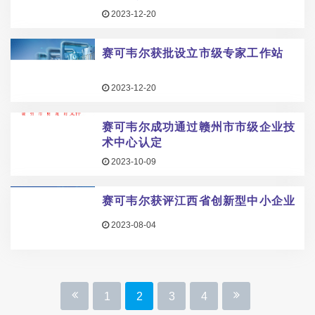
2023-12-20
赛可韦尔获批设立市级专家工作站
2023-12-20
赛可韦尔成功通过赣州市市级企业技
术中心认定
2023-10-09
赛可韦尔获评江西省创新型中小企业
2023-08-04
1
2
3
4