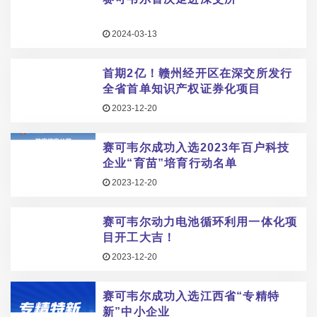
2024-03-13
首期2亿！赣州经开区在深交所发行
全省首单知识产权证券化项目
2023-12-20
赛可韦尔成功入选2023年百户科技
企业“育苗”培育行动名单
2023-12-20
赛可韦尔动力电池循环利用一体化项
目开工大吉！
2023-12-20
赛可韦尔成功入选江西省“专精特
新”中小企业