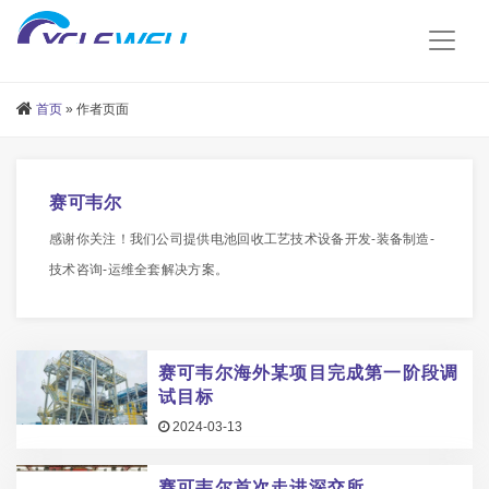
首页
»
作者页面
赛可韦尔
感谢你关注！我们公司提供电池回收工艺技术设备开发-装备制造-
技术咨询-运维全套解决方案。
赛可韦尔海外某项目完成第一阶段调
试目标
2024-03-13
赛可韦尔首次走进深交所