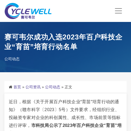
赛可韦尔成功入选2023年百户科技企
业“育苗”培育行动名单
公司动态
首页
»
公司资讯
»
公司动态
»
正文
近日，根据《关于开展百户科技企业“育苗”培育行动的通
知》（赣市科字〔2023〕5号）文件要求，经组织行业、
投融资专家对企业的科创属性、成长性、市场前景等指标
进行评审，
市科技局公示了2023年百户科技企业“育苗”培