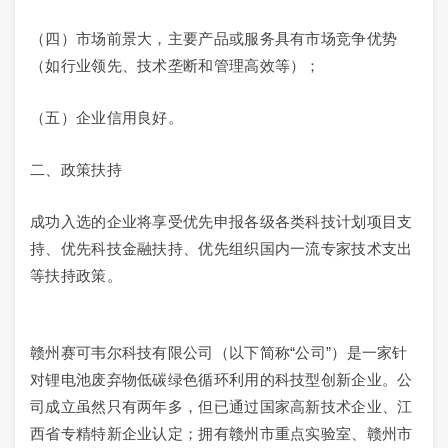
（四）市场前景大，主要产品或服务具有市场竞争优势
（如行业领先、技术垄断和管理高效等）；
（五）企业信用良好。
二、政策扶持
成功入选的企业将享受优先申报各级各类科技计划项目支
持、优先科技金融扶持、优先组织国内一流专家技术支出
等扶持政策。
赣州赛可韦尔科技有限公司（以下简称“公司”）是一家针
对锂电池废弃物低碳绿色循环利用的科技型创新企业。公
司成立虽然只有两年多，但已通过国家高新技术企业、江
西省专精特新企业认定；拥有赣州市重点实验室、赣州市