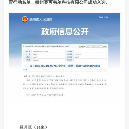
育行动名单，赣州赛可韦尔科技有限公司成功入选。