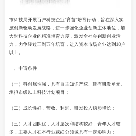
市科技局开展百户科技企业“育苗”培育行动，旨在深入实
施创新驱动发展战略，进一步强化企业创新主体地位，加
大对科技企业的精准培育力度，激发全社会创新创业活
力，力争经过三到五年培育，进入资本市场企业达到10户
以上。
一、申请条件
（一）科创属性强，具有自主知识产权、建有研发单元、
承担市级以上科技计划项目；
（二）成长性好，营收、利润、研发投入稳步增长；
（三）人才团队优，人才层次和结构较好，青年人才较
多，主要人才在本行业或细分领域具有一定影响力；