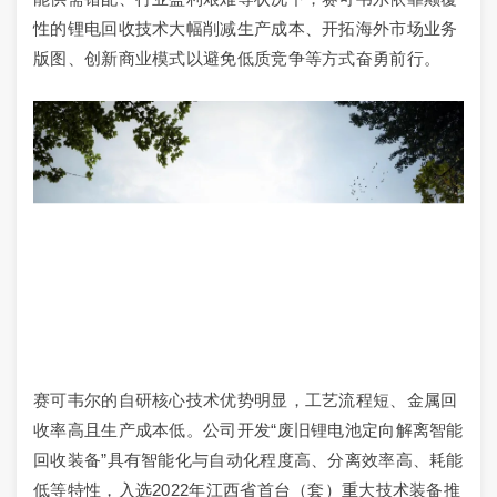
性的锂电回收技术大幅削减生产成本、开拓海外市场业务
版图、创新商业模式以避免低质竞争等方式奋勇前行。
赛可韦尔的自研核心技术优势明显，工艺流程短、金属回
收率高且生产成本低。公司开发“废旧锂电池定向解离智能
回收装备”具有智能化与自动化程度高、分离效率高、耗能
低等特性，入选2022年江西省首台（套）重大技术装备推