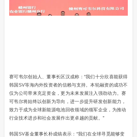
赛可韦尔创始人、董事长区汉成称：“我们十分欣喜能获得
韩国SV等海内外投资者的信赖与支持。本轮融资的成功不
仅为公司带来充足资金，更为未来发展注入强劲动力。赛
可韦尔将始终以创新为导向，进一步提升研发创新能力，
致力于成为全球新能源电池回收领域的领军企业，为推动
行业技术进步和社会发展作出更卓越的贡献。”
韩国SV基金董事长朴成镐表示：“我们在全球寻觅能够变