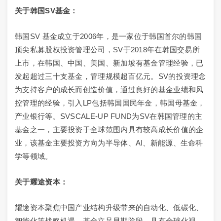
关于韩国SV基金：
韩国SV 基金成立于2006年，是一家位于韩国首尔的韩国
顶尖私募股权投资管理公司，SV于2018年在韩国交易所
上市，在韩国、中国、美国、新加坡有基金管理经验，已
发起超过三十支基金，管理规模超百亿元。SV的投资理念
为支持客户的成长而创造价值，通过良好的基金业绩和风
控管理的经验，引入LP包括韩国国民年金，韩国母基金，
产业银行等。SVSCALE-UP FUND为SV在韩国管理的主
基金之一，主要投资于全球范围内具有较高成长价值的企
业，该基金主要投资方向为半导体、AI、新能源、生命科
学等领域。
关于耀途资本：
耀途资本聚焦中国产业结构升级带来的自动化、低碳化、
智能化等战略机遇，基金立足早期阶段，具有全球化视