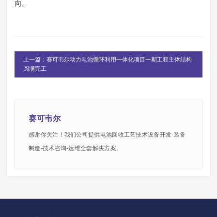
向。
上一篇：赛可韦尔动力电池循环利用一体化项目一期工程主体结构
圆满完工
赛可韦尔
感谢你关注！我们公司提供电池回收工艺技术设备开发-装备
制造-技术咨询-运维全套解决方案。