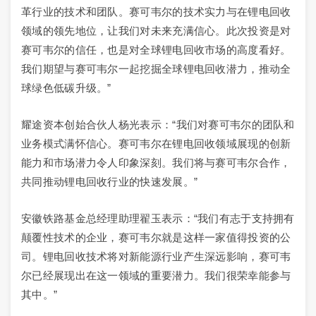
革行业的技术和团队。赛可韦尔的技术实力与在锂电回收
领域的领先地位，让我们对未来充满信心。此次投资是对
赛可韦尔的信任，也是对全球锂电回收市场的高度看好。
我们期望与赛可韦尔一起挖掘全球锂电回收潜力，推动全
球绿色低碳升级。”
耀途资本创始合伙人杨光表示：“我们对赛可韦尔的团队和
业务模式满怀信心。赛可韦尔在锂电回收领域展现的创新
能力和市场潜力令人印象深刻。我们将与赛可韦尔合作，
共同推动锂电回收行业的快速发展。”
安徽铁路基金总经理助理翟玉表示：“我们有志于支持拥有
颠覆性技术的企业，赛可韦尔就是这样一家值得投资的公
司。锂电回收技术将对新能源行业产生深远影响，赛可韦
尔已经展现出在这一领域的重要潜力。我们很荣幸能参与
其中。”