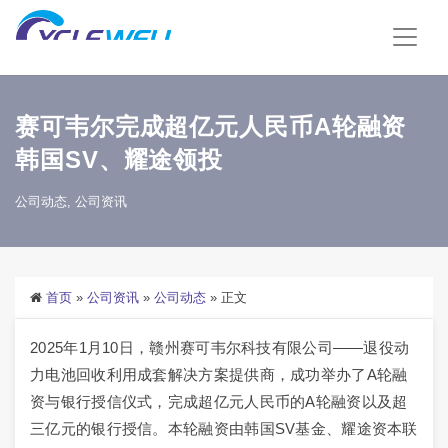
赛可韦尔完成超亿元人民币A轮融资
韩国SV、耀途领投
公司动态
,
公司资讯
首页
»
公司资讯
»
公司动态
»
正文
2025年1月10日，赣州赛可韦尔科技有限公司——退役动
力电池回收利用成套解决方案提供商，成功举办了A轮融
资与银行授信仪式，完成超亿元人民币的A轮融资以及超
三亿元的银行授信。本轮融资由韩国SV基金、耀途资本联