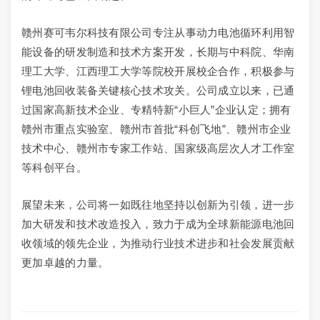
赣州赛可韦尔科技有限公司专注从事动力电池循环利用智
能设备的研发制造和技术方案开发，长期与中科院、华南
理工大学、江西理工大学等院校开展校企合作，积极参与
锂电池回收装备关键核心技术攻关。公司成立以来，已通
过国家高新技术企业、专精特新“小巨人”企业认定；拥有
赣州市重点实验室、赣州市首批“科创飞地”、赣州市企业
技术中心、赣州市专家工作站、国家级高层次人才工作室
等科创平台。
展望未来，公司将一如既往地坚持以创新为引领，进一步
加大研发和技术改造投入，致力于成为全球新能源电池回
收领域的领先企业，为推动行业技术进步和社会发展贡献
更加卓越的力量。