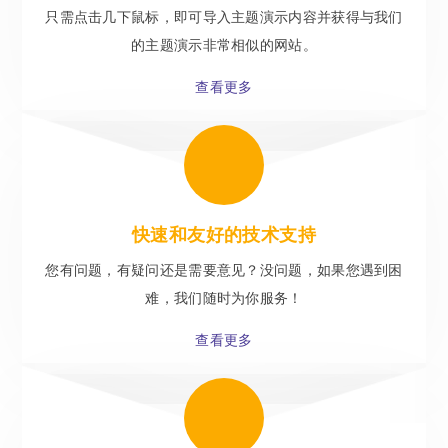
只需点击几下鼠标，即可导入主题演示内容并获得与我们
的主题演示非常相似的网站。
查看更多
快速和友好的技术支持
您有问题，有疑问还是需要意见？没问题，如果您遇到困
难，我们随时为你服务！
查看更多