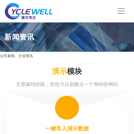
新闻资讯
公司新闻、行业资讯
演示
模块
无需编码技能，您也可以创建出一个独特的网站
一键导入演示数据